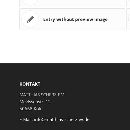
Entry without preview image
KONTAKT
MATTHIAS SCHERZ E.V.
Mevissenstr. 12
50668 Köln
E-Mail:
info@matthias-scherz-ev.de