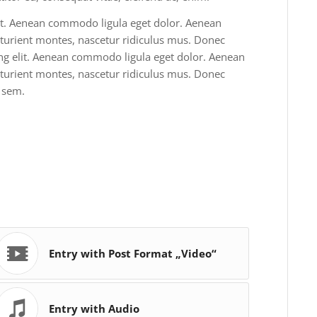
lit. Aenean commodo ligula eget dolor. Aenean
turient montes, nascetur ridiculus mus. Donec
cing elit. Aenean commodo ligula eget dolor. Aenean
turient montes, nascetur ridiculus mus. Donec
, sem.
Entry with Post Format „Video“
Entry with Audio