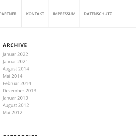
PARTNER
KONTAKT
IMPRESSUM
DATENSCHUTZ
ARCHIVE
Januar 2022
Januar 2021
August 2014
Mai 2014
Februar 2014
Dezember 2013
Januar 2013
August 2012
Mai 2012