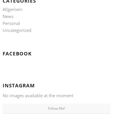
CATEGORIES
Allgemein
News
Personal
Uncategorized
FACEBOOK
INSTAGRAM
No images available at the moment
Follow Me!